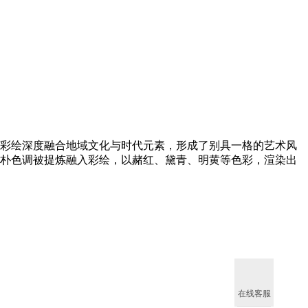
彩绘深度融合地域文化与时代元素，形成了别具一格的艺术风
朴色调被提炼融入彩绘，以赭红、黛青、明黄等色彩，渲染出
在线客服