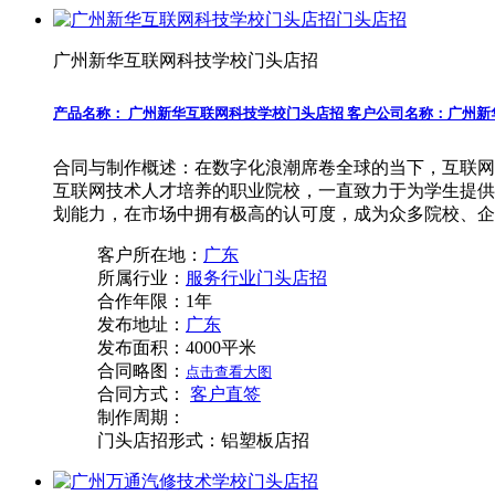
广州新华互联网科技学校门头店招
产品名称：
广州新华互联网科技学校门头店招
客户公司名称：
广州新
合同与制作概述：
在数字化浪潮席卷全球的当下，互联网
互联网技术人才培养的职业院校，一直致力于为学生提供
划能力，在市场中拥有极高的认可度，成为众多院校、企
客户所在地：
广东
所属行业：
服务行业门头店招
合作年限：
1年
发布地址：
广东
发布面积：
4000平米
合同略图：
点击查看大图
合同方式：
客户直签
制作周期：
门头店招形式：
铝塑板店招