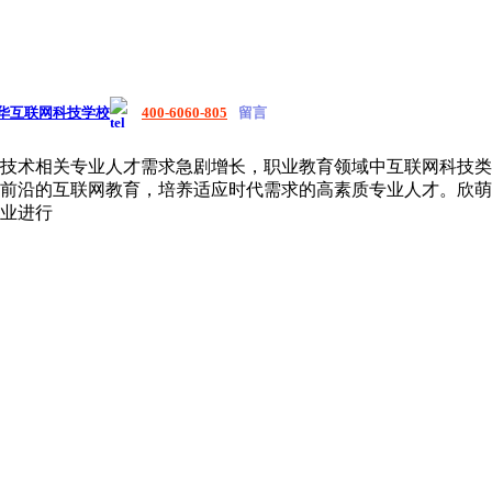
华互联网科技学校
400-6060-805
留言
技术相关专业人才需求急剧增长，职业教育领域中互联网科技类
前沿的互联网教育，培养适应时代需求的高素质专业人才。欣萌
业进行