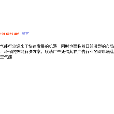
400-6060-805
留言
气能行业迎来了快速发展的机遇，同时也面临着日益激烈的市场
、环保的热能解决方案。欣萌广告凭借其在广告行业的深厚底蕴
空气能