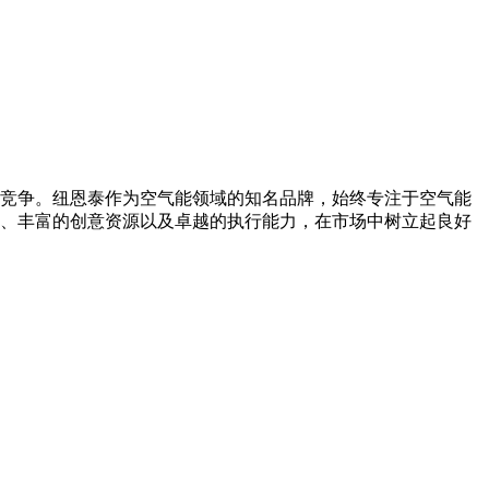
竞争。纽恩泰作为空气能领域的知名品牌，始终专注于空气能
、丰富的创意资源以及卓越的执行能力，在市场中树立起良好