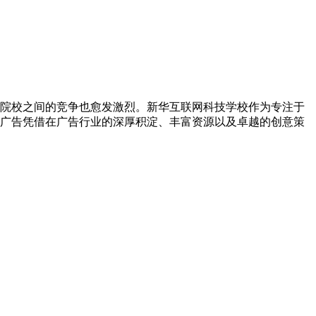
院校之间的竞争也愈发激烈。新华互联网科技学校作为专注于
广告凭借在广告行业的深厚积淀、丰富资源以及卓越的创意策