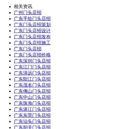
相关资讯
广州门头店招
广东手绘门头店招
广东门头店招策划
广东门头店招设计
广东门头店招发布
广东门头店招施工
广东门头店招
广东门头店招价格
广东深圳门头店招
广东江门门头店招
广东清远门头店招
广东阳江门头店招
广东茂名门头店招
广东佛山门头店招
广东中山门头店招
广东珠海门头店招
广东湛江门头店招
广东东莞门头店招
广东汕头门头店招
广东韶关门头店招