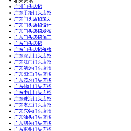
相关资讯
广州门头店招
广东手绘门头店招
广东门头店招策划
广东门头店招设计
广东门头店招发布
广东门头店招施工
广东门头店招
广东门头店招价格
广东深圳门头店招
广东江门门头店招
广东清远门头店招
广东阳江门头店招
广东茂名门头店招
广东佛山门头店招
广东中山门头店招
广东珠海门头店招
广东湛江门头店招
广东东莞门头店招
广东汕头门头店招
广东韶关门头店招
广东惠州门头店招